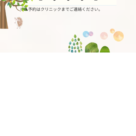
News
お知らせ